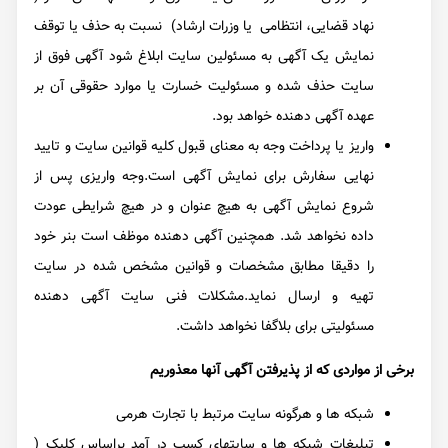
نهاد قضایی، انتظامی یا وزرات ارشاد) نسبت به حذف یا توقف
نمایش یک آگهی به مسئولین سایت ابلاغ شود آگهی فوق از
سایت حذف شده و مسئولیت خسارت یا موارد حقوقی آن بر
عهده آگهی دهنده خواهد بود.
واریز یا پرداخت وجه به معنای قبول کلیه قوانین سایت و تایید
نهایی سفارش برای نمایش آگهی است.وجه واریزی پس از
شروع نمایش آگهی به هیچ عنوان و در هیچ شرایطی عودت
داده نخواهد شد. همچنین آگهی دهنده موظف است بنر خود
را دقیقا مطابق مشخصات و قوانین مشخص شده در سایت
تهیه و ارسال نماید.مشکلات فنی سایت آگهی دهنده
مسئولیتی برای بلاگفا نخواهد داشت.
برخی از مواردی که از پذیرفتن آگهی آنها معذوریم
شبکه ها و هرگونه سایت مرتبط با تجارت هرمی
تبلیغات شبکه ها و سایتهای کسب در آمد براساس کلیک (