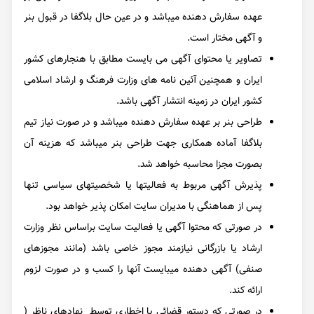
عهده سفارش دهنده میباشد و در عین حال بلاگفا در قبول بنر
و آگهی مختار است.
تصاویر یا محتوای آگهی می بایست مطابق با هنجارهای کشور
ایران و همچنین آئین نامه های وزارت فرهنگ و ارشاد اسلامی
کشور ایران در زمینه انتشار آگهی باشد.
طراحی بنر بر عهده سفارش دهنده میباشد و در صورت نیاز تیم
بلاگفا آماده همکاری جهت طراحی بنر میباشد که هزینه آن
بصورت مجزا محاسبه خواهد شد.
پذیرش آگهی مربوط به فعالیتها یا شخصیتهای سیاسی تنها
پس از هماهنگی با مدیران سایت امکان پذیر خواهد بود.
در صورتی که محتوا آگهی یا فعالیت سایت براساس نظر وزارت
ارشاد
یا بازرگانی
نیازمند مجوز خاصی باشد (مانند مجوزهای
صنفی) آگهی دهنده میبایست آنها را کسب و در صورت لزوم
ارائه کند.
در صورتی که دستور قضائی یا اخطاری توسط نهادهای ناظر (