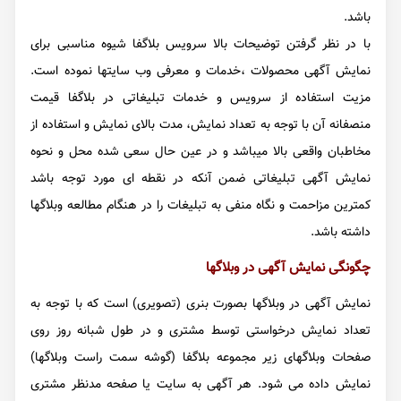
باشد.
با در نظر گرفتن توضیحات بالا سرویس بلاگفا شیوه مناسبی برای
نمایش آگهی محصولات ،خدمات و معرفی وب سایتها نموده است.
مزیت استفاده از سرویس و خدمات تبلیغاتی در بلاگفا قیمت
منصفانه آن با توجه به تعداد نمایش، مدت بالای نمایش و استفاده از
مخاطبان واقعی بالا میباشد و در عین حال سعی شده محل و نحوه
نمایش آگهی تبلیغاتی ضمن آنکه در نقطه ای مورد توجه باشد
کمترین مزاحمت و نگاه منفی به تبلیغات را در هنگام مطالعه وبلاگها
داشته باشد.
چگونگی نمایش آگهی در وبلاگها
نمایش آگهی در وبلاگها بصورت بنری (تصویری) است که با توجه به
تعداد نمایش درخواستی توسط مشتری و در طول شبانه روز روی
صفحات وبلاگهای زیر مجموعه بلاگفا (گوشه سمت راست وبلاگها)
نمایش داده می شود. هر آگهی به سایت یا صفحه مدنظر مشتری