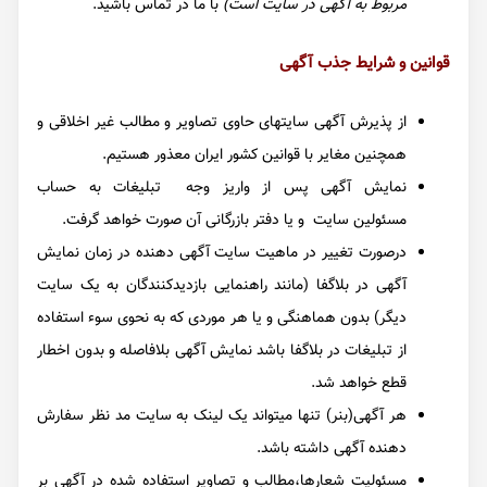
مربوط به آگهی در سایت است)
با ما در تماس باشید.
قوانین و شرایط جذب آگهی
از پذیرش آگهی سایتهای حاوی تصاویر و مطالب غیر اخلاقی و
همچنین مغایر با قوانین کشور ایران معذور هستیم.
نمایش آگهی پس از واریز وجه تبلیغات به حساب
مسئولین سایت و یا دفتر بازرگانی آن صورت خواهد گرفت.
درصورت تغییر در ماهیت سایت آگهی دهنده در زمان نمایش
آگهی در بلاگفا (مانند راهنمایی بازدیدکنندگان به یک سایت
دیگر) بدون هماهنگی و یا هر موردی که به نحوی سوء استفاده
از تبلیغات در بلاگفا باشد نمایش آگهی بلافاصله و بدون اخطار
قطع خواهد شد.
هر آگهی(بنر) تنها میتواند یک لینک به سایت مد نظر سفارش
دهنده آگهی داشته باشد.
مسئولیت شعارها،مطالب و تصاویر استفاده شده در آگهی بر