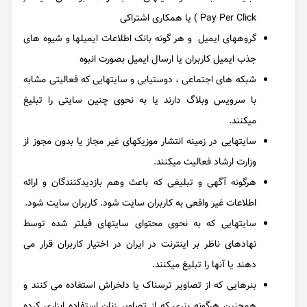
Pay Per Click ) یا همکاری اشتراکی
گروههای ایمیل و هر گونه بانک اطلاعات ایمیلها و شیوه های
جذب ایمیل کاربران یا ارسال ایمیل بصورت انبوه
شبکه های اجتماعی ، دوستیابی و سایتهایی که فعالیتی مشابه
با سرویس وبلاگ دارند یا به نحوی چنین سایتی را تبلیغ
میکنند.
سایتهایی در زمینه انتشار موزیکهای غیر مجاز یا بدون مجوز از
وزارت ارشاد فعالیت میکنند.
هرگونه آگهی و تبلیغی که باعث وهم بازدیدکنندگان و ارائه
اطلاعات غیر واقعی به کاربران سایت شود. کاربران سایت شود.
سایتهایی که به نحوی محتوای سایتهای فیلتر شده توسط
نهادهای ناظر بر اینترنت در ایران در اختیار کاربران قرار می
دهند یا آنها را تبلیغ میکنند.
بنرهایی که از تصاویر ترسناک یا دلخراش استفاده می کنند و
همچنین هرگونه بنری که از تصاویر زنان استفاده ابزاری کرده