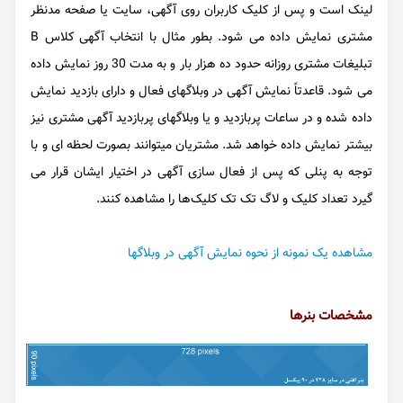
لینک است و پس از کلیک کاربران روی آگهی، سایت یا صفحه مدنظر
مشتری نمایش داده می شود. بطور مثال با انتخاب آگهی کلاس B
تبلیغات مشتری روزانه حدود ده هزار بار و به مدت 30 روز نمایش داده
می شود. قاعدتاً نمایش آگهی در وبلاگهای فعال و دارای بازدید نمایش
داده شده و در ساعات پربازدید و یا وبلاگهای پربازدید آگهی مشتری نیز
بیشتر نمایش داده خواهد شد. مشتریان میتوانند بصورت لحظه ای و با
توجه به پنلی که پس از فعال سازی آگهی در اختیار ایشان قرار می
گیرد تعداد کلیک و لاگ تک تک کلیک‌ها را مشاهده کنند.
مشاهده یک نمونه از نحوه نمایش آگهی در وبلاگها
مشخصات بنرها