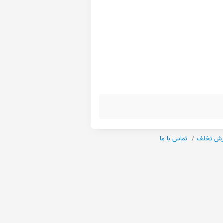
رش تخلف
تماس با ما