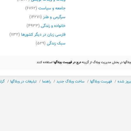
جامعه و سیاست
(۶۷۶۲)
سرگرمی و طنز
(۱۴۲۷۱)
خانواده و زندگی
(۴۹۳۳)
فارسی زبان در دیگر کشورها
(۱۱۳۲)
سبک زندگی
(۵۲۹)
 وبلاگها در بخش مدیریت وبلاگ از گزینه
درج در فهرست وبلاگها
استفاده کنند
بروز شده
فهرست وبلاگها
ساخت وبلاگ جدید
راهنما
تبلیغات در وبلاگها
گزا