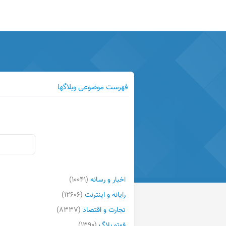
فهرست موضوعی وبلاگها
اخبار و رسانه
(۱۰۰۴۱)
رایانه و اینترنت
(۱۲۶۰۶)
تجارت و اقتصاد
(۸۳۳۷)
فوتو بلاگ
(۱۳۹۰)