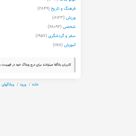
فرهنگ و تاریخ
(۲۸۴۹)
ورزش
(۸۱۲۳)
شخصی
(۶۸۰۹۲)
سفر و گردشگری
(۱۹۵۷)
آموزش
(۱۱۶۸)
کاربران بلاگفا میتوانند برای درج وبلاگ خود در فهرست
خانه
ورود
وبلاگهای 