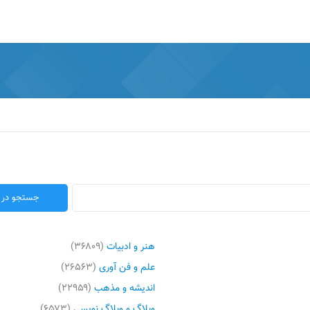
هنر و ادبیات
(۳۶۸۰۹)
علم و فن آوری
(۲۶۵۶۳)
اندیشه و مذهب
(۲۲۹۵۹)
وبلاگ و وبلاگ نویسی
(۶۵۷۳)