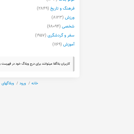
فرهنگ و تاریخ
(۲۸۴۹)
ورزش
(۸۱۲۳)
شخصی
(۶۸۰۹۴)
سفر و گردشگری
(۱۹۵۷)
آموزش
(۱۱۶۹)
کاربران بلاگفا میتوانند برای درج وبلاگ خود در فهرست
خانه
ورود
وبلاگهای 