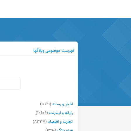
فهرست موضوعی وبلاگها
اخبار و رسانه
(۱۰۰۴۱)
رایانه و اینترنت
(۱۲۶۰۶)
تجارت و اقتصاد
(۸۳۳۷)
فوتو بلاگ
(۱۳۹۰)