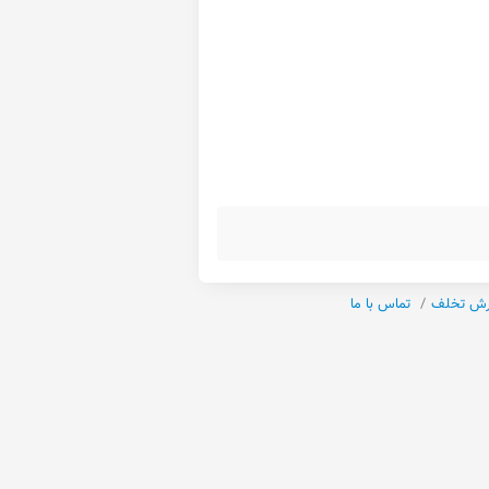
رش تخلف
تماس با ما