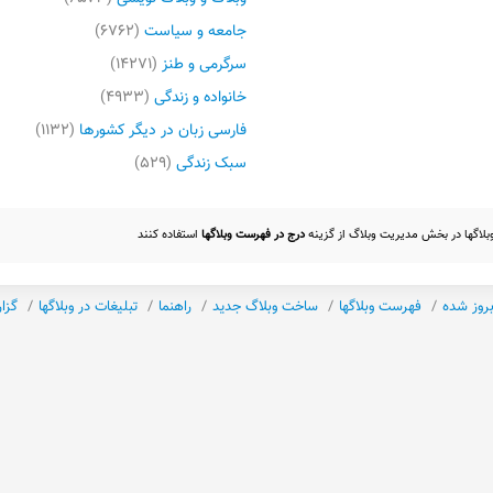
جامعه و سیاست
(۶۷۶۲)
سرگرمی و طنز
(۱۴۲۷۱)
خانواده و زندگی
(۴۹۳۳)
فارسی زبان در دیگر کشورها
(۱۱۳۲)
سبک زندگی
(۵۲۹)
 وبلاگها در بخش مدیریت وبلاگ از گزینه
درج در فهرست وبلاگها
استفاده کنند
بروز شده
فهرست وبلاگها
ساخت وبلاگ جدید
راهنما
تبلیغات در وبلاگها
گزا