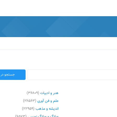
هنر و ادبیات
(۳۶۸۰۹)
علم و فن آوری
(۲۶۵۶۳)
اندیشه و مذهب
(۲۲۹۵۹)
وبلاگ و وبلاگ نویسی
(۶۵۷۳)