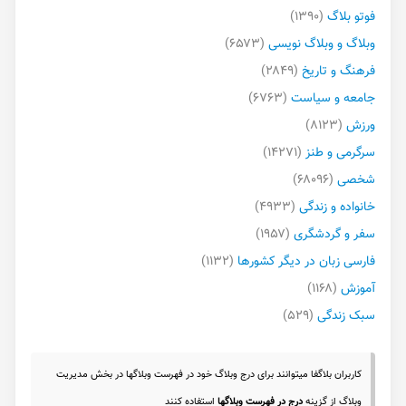
فوتو بلاگ
(۱۳۹۰)
وبلاگ و وبلاگ نویسی
(۶۵۷۳)
فرهنگ و تاریخ
(۲۸۴۹)
جامعه و سیاست
(۶۷۶۳)
ورزش
(۸۱۲۳)
سرگرمی و طنز
(۱۴۲۷۱)
شخصی
(۶۸۰۹۶)
خانواده و زندگی
(۴۹۳۳)
سفر و گردشگری
(۱۹۵۷)
فارسی زبان در دیگر کشورها
(۱۱۳۲)
آموزش
(۱۱۶۸)
سبک زندگی
(۵۲۹)
کاربران بلاگفا میتوانند برای درج وبلاگ خود در فهرست وبلاگها در بخش مدیریت
وبلاگ از گزینه
درج در فهرست وبلاگها
استفاده کنند