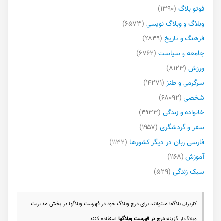
فوتو بلاگ
(۱۳۹۰)
وبلاگ و وبلاگ نویسی
(۶۵۷۳)
فرهنگ و تاریخ
(۲۸۴۹)
جامعه و سیاست
(۶۷۶۲)
ورزش
(۸۱۲۳)
سرگرمی و طنز
(۱۴۲۷۱)
شخصی
(۶۸۰۹۲)
خانواده و زندگی
(۴۹۳۳)
سفر و گردشگری
(۱۹۵۷)
فارسی زبان در دیگر کشورها
(۱۱۳۲)
آموزش
(۱۱۶۸)
سبک زندگی
(۵۲۹)
کاربران بلاگفا میتوانند برای درج وبلاگ خود در فهرست وبلاگها در بخش مدیریت
وبلاگ از گزینه
درج در فهرست وبلاگها
استفاده کنند