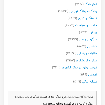
فوتو بلاگ
(۱۳۹۰)
وبلاگ و وبلاگ نویسی
(۶۵۷۳)
فرهنگ و تاریخ
(۲۸۴۹)
جامعه و سیاست
(۶۷۶۲)
ورزش
(۸۱۲۳)
سرگرمی و طنز
(۱۴۲۷۱)
شخصی
(۶۸۰۹۴)
خانواده و زندگی
(۴۹۳۳)
سفر و گردشگری
(۱۹۵۷)
فارسی زبان در دیگر کشورها
(۱۱۳۲)
آموزش
(۱۱۶۹)
سبک زندگی
(۵۲۹)
کاربران بلاگفا میتوانند برای درج وبلاگ خود در فهرست وبلاگها در بخش مدیریت
وبلاگ از گزینه
درج در فهرست وبلاگها
استفاده کنند